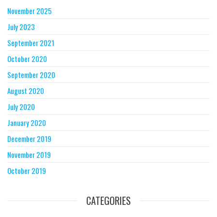
November 2025
July 2023
September 2021
October 2020
September 2020
August 2020
July 2020
January 2020
December 2019
November 2019
October 2019
CATEGORIES