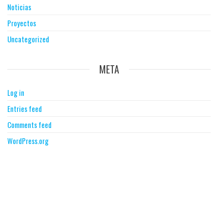
Noticias
Proyectos
Uncategorized
META
Log in
Entries feed
Comments feed
WordPress.org