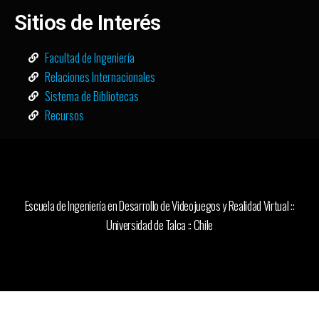
Sitios de Interés
Facultad de Ingeniería
Relaciones Internacionales
Sistema de Bibliotecas
Recursos
Escuela de Ingeniería en Desarrollo de Videojuegos y Realidad Virtual ::
Universidad de Talca :: Chile