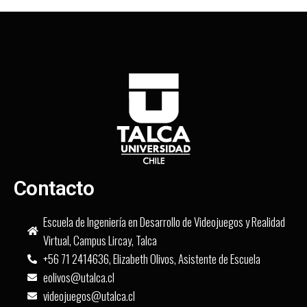
Contacto
Escuela de Ingeniería en Desarrollo de Videojuegos y Realidad
Virtual, Campus Lircay, Talca
+56 71 2414636, Elizabeth Olivos, Asistente de Escuela
eolivos@utalca.cl
videojuegos@utalca.cl