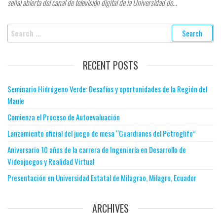
señal abierta del canal de televisión digital de la Universidad de…
RECENT POSTS
Seminario Hidrógeno Verde: Desafíos y oportunidades de la Región del
Maule
Comienza el Proceso de Autoevaluación
Lanzamiento oficial del juego de mesa “Guardianes del Petroglifo”
Aniversario 10 años de la carrera de Ingeniería en Desarrollo de
Videojuegos y Realidad Virtual
Presentación en Universidad Estatal de Milagrao, Milagro, Ecuador
ARCHIVES