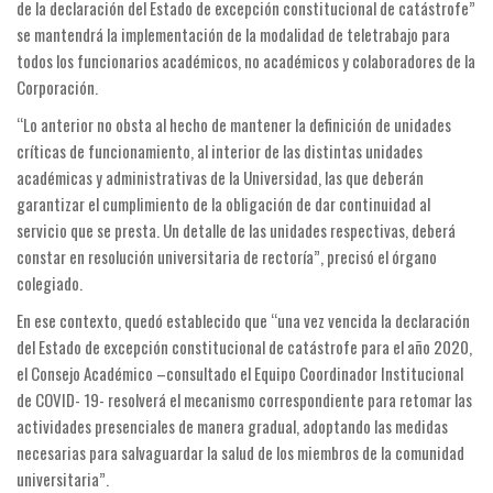
de la declaración del Estado de excepción constitucional de catástrofe”
se mantendrá la implementación de la modalidad de teletrabajo para
todos los funcionarios académicos, no académicos y colaboradores de la
Corporación.
“Lo anterior no obsta al hecho de mantener la definición de unidades
críticas de funcionamiento, al interior de las distintas unidades
académicas y administrativas de la Universidad, las que deberán
garantizar el cumplimiento de la obligación de dar continuidad al
servicio que se presta. Un detalle de las unidades respectivas, deberá
constar en resolución universitaria de rectoría”, precisó el órgano
colegiado.
En ese contexto, quedó establecido que “una vez vencida la declaración
del Estado de excepción constitucional de catástrofe para el año 2020,
el Consejo Académico –consultado el Equipo Coordinador Institucional
de COVID- 19- resolverá el mecanismo correspondiente para retomar las
actividades presenciales de manera gradual, adoptando las medidas
necesarias para salvaguardar la salud de los miembros de la comunidad
universitaria”.