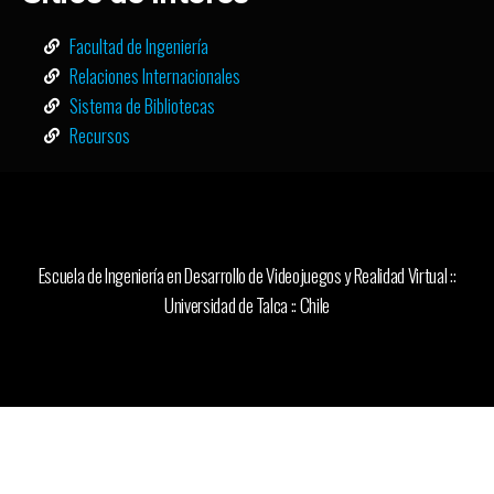
Facultad de Ingeniería
Relaciones Internacionales
Sistema de Bibliotecas
Recursos
Escuela de Ingeniería en Desarrollo de Videojuegos y Realidad Virtual ::
Universidad de Talca :: Chile