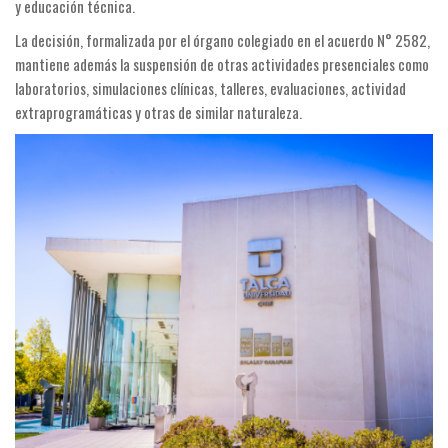
y educación técnica.
La decisión, formalizada por el órgano colegiado en el acuerdo N° 2582,
mantiene además la suspensión de otras actividades presenciales como
laboratorios, simulaciones clínicas, talleres, evaluaciones, actividad
extraprogramáticas y otras de similar naturaleza.