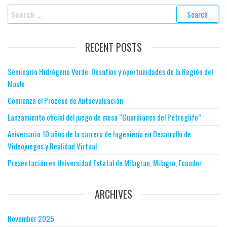
RECENT POSTS
Seminario Hidrógeno Verde: Desafíos y oportunidades de la Región del
Maule
Comienza el Proceso de Autoevaluación
Lanzamiento oficial del juego de mesa “Guardianes del Petroglifo”
Aniversario 10 años de la carrera de Ingeniería en Desarrollo de
Videojuegos y Realidad Virtual
Presentación en Universidad Estatal de Milagrao, Milagro, Ecuador
ARCHIVES
November 2025