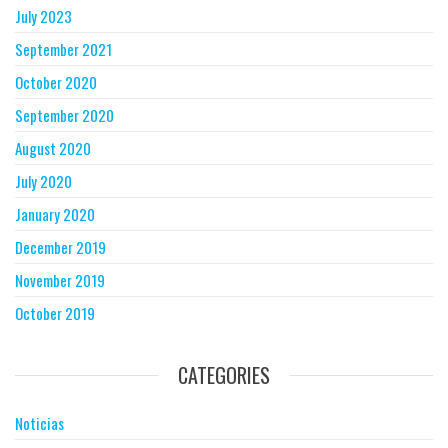
July 2023
September 2021
October 2020
September 2020
August 2020
July 2020
January 2020
December 2019
November 2019
October 2019
CATEGORIES
Noticias