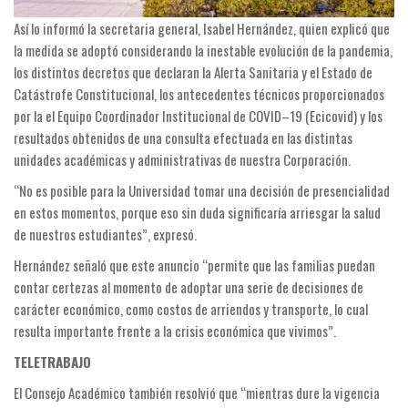
Así lo informó la secretaria general, Isabel Hernández, quien explicó que
la medida se adoptó considerando la inestable evolución de la pandemia,
los distintos decretos que declaran la Alerta Sanitaria y el Estado de
Catástrofe Constitucional, los antecedentes técnicos proporcionados
por la el Equipo Coordinador Institucional de COVID–19 (Ecicovid) y los
resultados obtenidos de una consulta efectuada en las distintas
unidades académicas y administrativas de nuestra Corporación.
“No es posible para la Universidad tomar una decisión de presencialidad
en estos momentos, porque eso sin duda significaría arriesgar la salud
de nuestros estudiantes”, expresó.
Hernández señaló que este anuncio “permite que las familias puedan
contar certezas al momento de adoptar una serie de decisiones de
carácter económico, como costos de arriendos y transporte, lo cual
resulta importante frente a la crisis económica que vivimos”.
TELETRABAJO
El Consejo Académico también resolvió que “mientras dure la vigencia