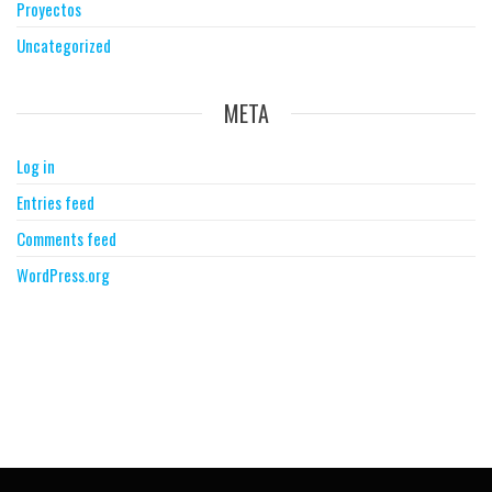
Proyectos
Uncategorized
META
Log in
Entries feed
Comments feed
WordPress.org