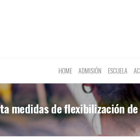
HOME
ADMISIÓN
ESCUELA
AC
a medidas de flexibilización de