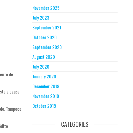
November 2025
July 2023
September 2021
October 2020
September 2020
August 2020
July 2020
mento de
January 2020
December 2019
uste a causa
November 2019
October 2019
rado. Tampoco
CATEGORIES
édito