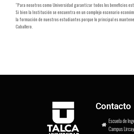
“Para nosotros como Universidad garantizar todos los beneficios es
Si bien la Institución se encuentra en un complejo escenario económ
la formación de nuestros estudiantes porque lo principal es mantener 
Caballero.
Contacto
Escuela de Inge
Campus Lircay,