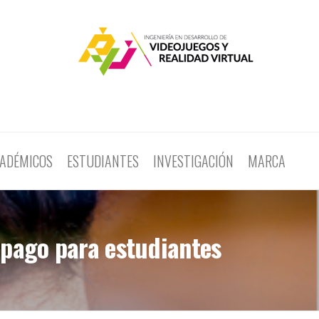
ADÉMICOS
ESTUDIANTES
INVESTIGACIÓN
MARCA
 pago para estudiantes